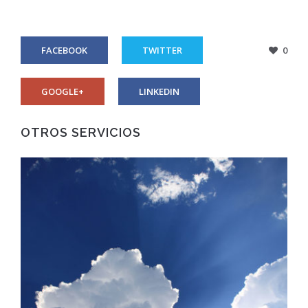
FACEBOOK
TWITTER
0
GOOGLE+
LINKEDIN
OTROS SERVICIOS