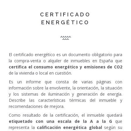
CERTIFICADO
ENERGÉTICO
El certificado energético es un documento obligatorio para
la compra-venta o alquiler de inmuebles en España que
certifica el consumo energético y emisiones de CO2
de la vivienda o local en cuestión.
Es un informe que consta de varias páginas con
información sobre la envolvente, la orientación, la situación
y los sistemas de iluminación y generación de energía.
Describe las características térmicas del inmueble y
recomendaciones de mejora.
Como resultado de la certificación, el inmueble quedará
etiquetado con una escala de la A a la G
que
representa la
calificación energética global
según su