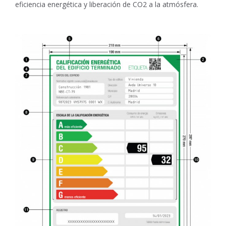
eficiencia energética y liberación de CO2 a la atmósfera.