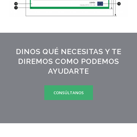
DINOS QUÉ NECESITAS Y TE
DIREMOS COMO PODEMOS
AYUDARTE
CONSÚLTANOS