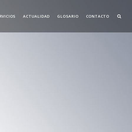
RVICIOS
ACTUALIDAD
GLOSARIO
CONTACTO