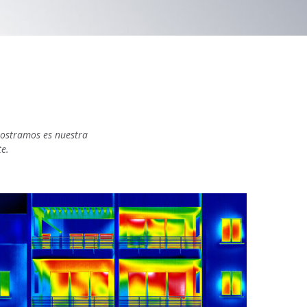
mostramos es nuestra
e.